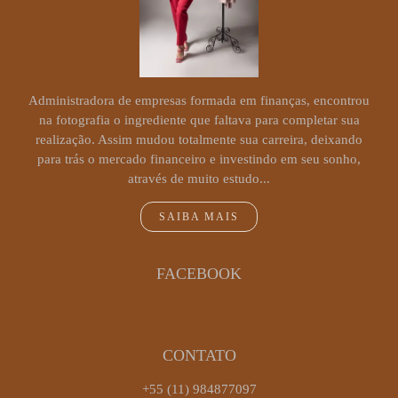
Administradora de empresas formada em finanças, encontrou
na fotografia o ingrediente que faltava para completar sua
realização. Assim mudou totalmente sua carreira, deixando
para trás o mercado financeiro e investindo em seu sonho,
através de muito estudo...
SAIBA MAIS
FACEBOOK
CONTATO
+55 (11) 984877097