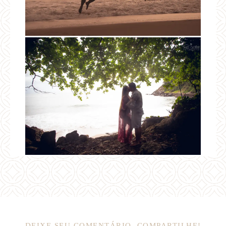
DEIXE SEU COMENTÁRIO, COMPARTILHE!