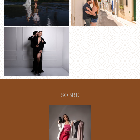
SOBRE