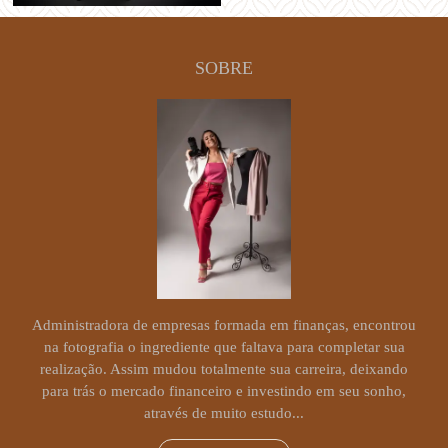
SOBRE
Administradora de empresas formada em finanças, encontrou
na fotografia o ingrediente que faltava para completar sua
realização. Assim mudou totalmente sua carreira, deixando
para trás o mercado financeiro e investindo em seu sonho,
através de muito estudo...