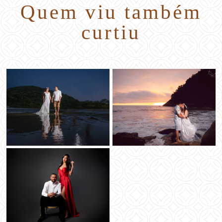
Quem viu também
curtiu