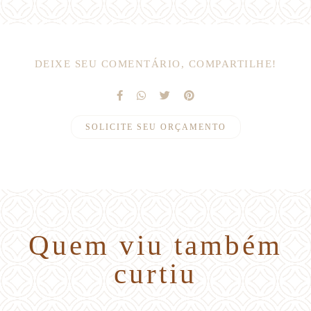
DEIXE SEU COMENTÁRIO, COMPARTILHE!
SOLICITE SEU ORÇAMENTO
Quem viu também
curtiu