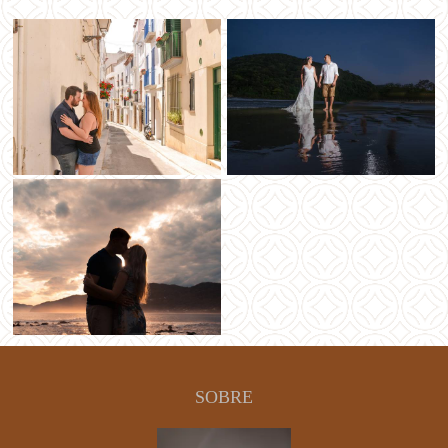
SOBRE