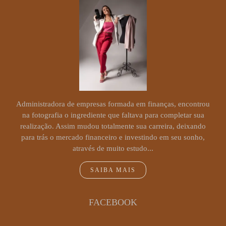
Administradora de empresas formada em finanças, encontrou
na fotografia o ingrediente que faltava para completar sua
realização. Assim mudou totalmente sua carreira, deixando
para trás o mercado financeiro e investindo em seu sonho,
através de muito estudo...
SAIBA MAIS
FACEBOOK