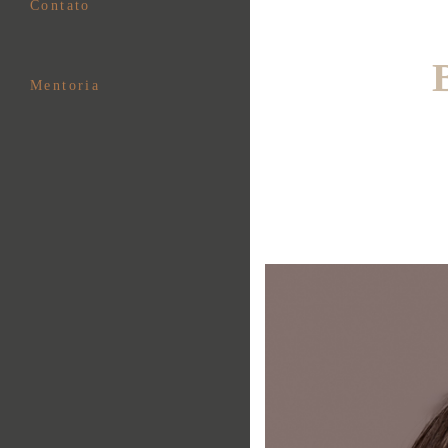
Contato
Mentoria