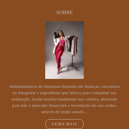
SOBRE
Administradora de empresas formada em finanças, encontrou
na fotografia o ingrediente que faltava para completar sua
realização. Assim mudou totalmente sua carreira, deixando
para trás o mercado financeiro e investindo em seu sonho,
através de muito estudo...
SAIBA MAIS