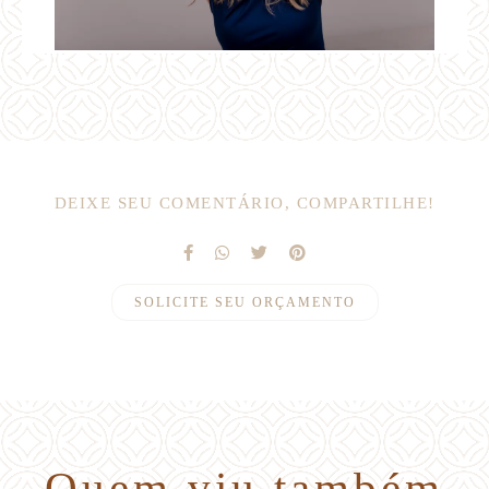
DEIXE SEU COMENTÁRIO, COMPARTILHE!
SOLICITE SEU ORÇAMENTO
Quem viu também