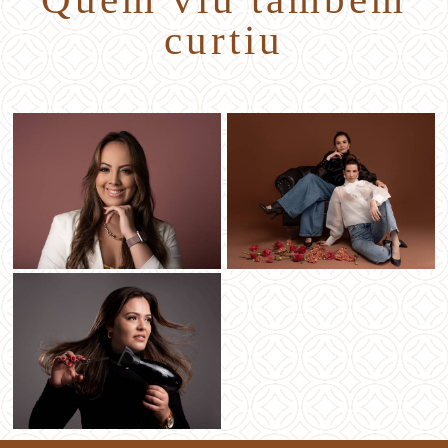
curtiu