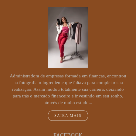
Administradora de empresas formada em finanças, encontrou
na fotografia o ingrediente que faltava para completar sua
realização. Assim mudou totalmente sua carreira, deixando
para trás o mercado financeiro e investindo em seu sonho,
através de muito estudo...
SAIBA MAIS
FACEBOOK