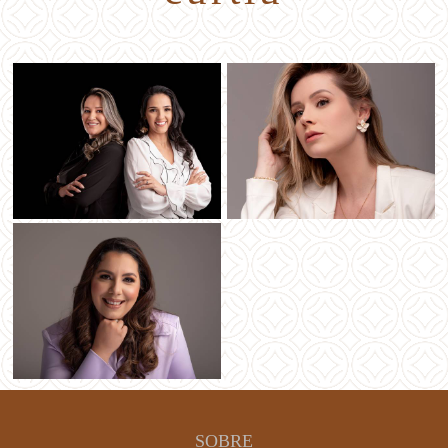
SOBRE