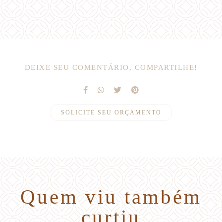
DEIXE SEU COMENTÁRIO, COMPARTILHE!
SOLICITE SEU ORÇAMENTO
Quem viu também
curtiu