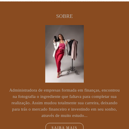
SOBRE
Administradora de empresas formada em finanças, encontrou
na fotografia o ingrediente que faltava para completar sua
realização. Assim mudou totalmente sua carreira, deixando
para trás o mercado financeiro e investindo em seu sonho,
através de muito estudo...
SAIBA MAIS