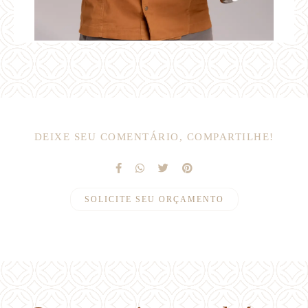
DEIXE SEU COMENTÁRIO, COMPARTILHE!
SOLICITE SEU ORÇAMENTO