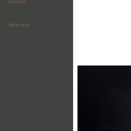
Contato
Mentoria