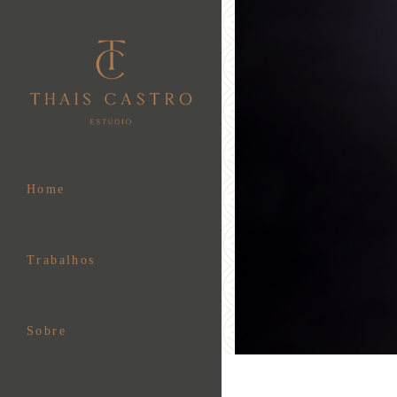
Home
Trabalhos
Sobre