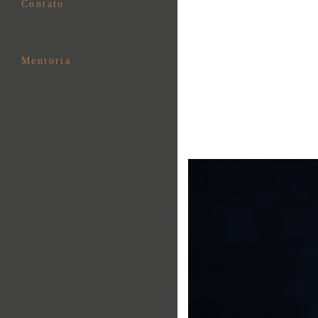
Contato
Mentoria