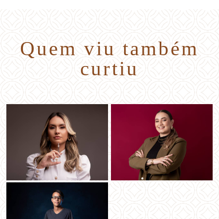
Quem viu também
curtiu