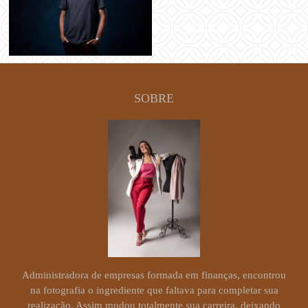
SOBRE
Administradora de empresas formada em finanças, encontrou
na fotografia o ingrediente que faltava para completar sua
realização. Assim mudou totalmente sua carreira, deixando