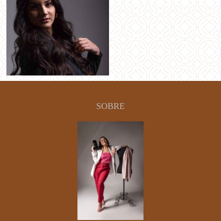
SOBRE