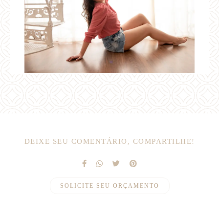
DEIXE SEU COMENTÁRIO, COMPARTILHE!
SOLICITE SEU ORÇAMENTO