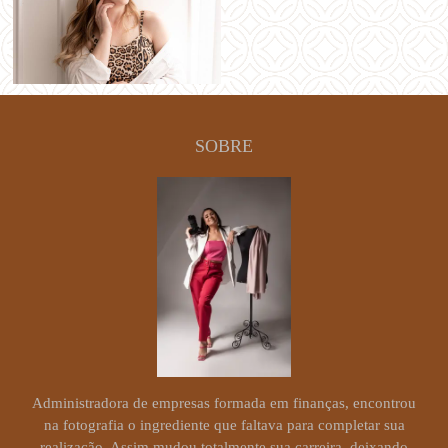
SOBRE
Administradora de empresas formada em finanças, encontrou
na fotografia o ingrediente que faltava para completar sua
realização. Assim mudou totalmente sua carreira, deixando