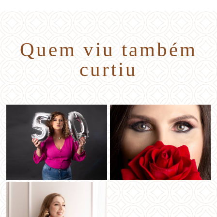
Quem viu também
curtiu