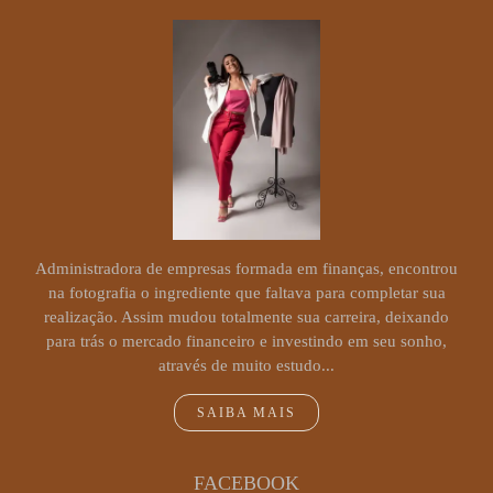
Administradora de empresas formada em finanças, encontrou
na fotografia o ingrediente que faltava para completar sua
realização. Assim mudou totalmente sua carreira, deixando
para trás o mercado financeiro e investindo em seu sonho,
através de muito estudo...
SAIBA MAIS
FACEBOOK