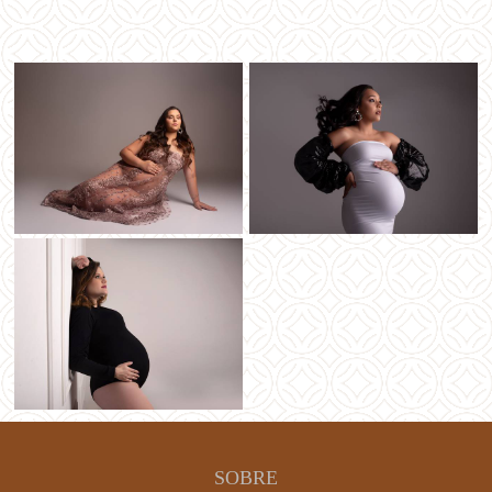
SOBRE