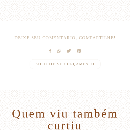
DEIXE SEU COMENTÁRIO, COMPARTILHE!
SOLICITE SEU ORÇAMENTO
Quem viu também
curtiu