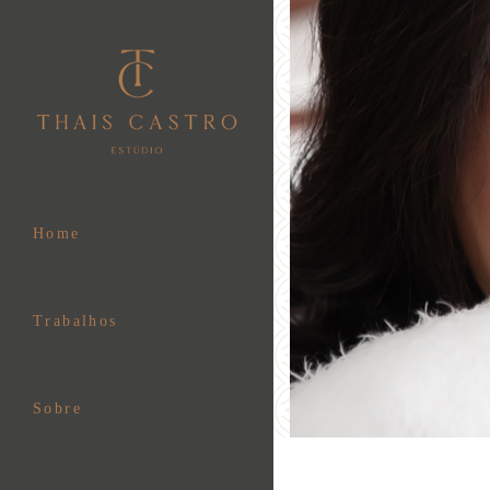
Home
Trabalhos
Sobre