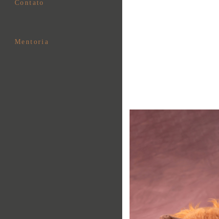
Contato
Mentoria