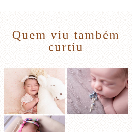
Quem viu também
curtiu