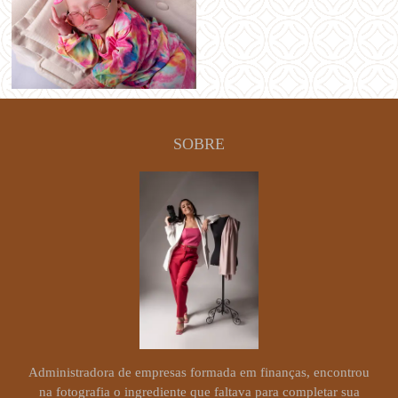
SOBRE
Administradora de empresas formada em finanças, encontrou
na fotografia o ingrediente que faltava para completar sua