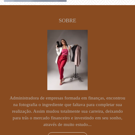
SOBRE
Administradora de empresas formada em finanças, encontrou
na fotografia o ingrediente que faltava para completar sua
realização. Assim mudou totalmente sua carreira, deixando
para trás o mercado financeiro e investindo em seu sonho,
através de muito estudo...