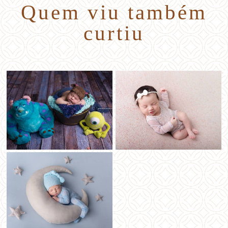
Quem viu também
curtiu