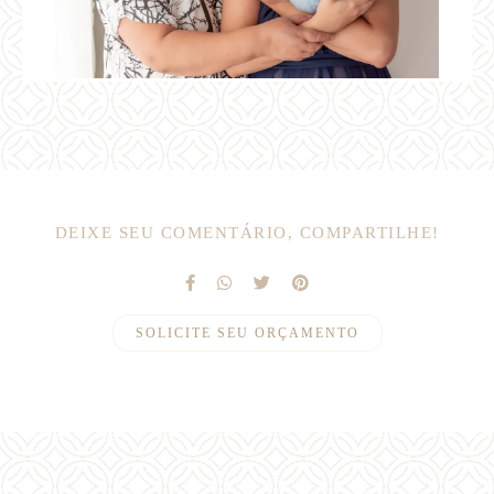
DEIXE SEU COMENTÁRIO, COMPARTILHE!
SOLICITE SEU ORÇAMENTO