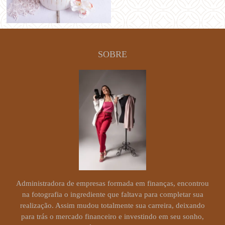
SOBRE
Administradora de empresas formada em finanças, encontrou
na fotografia o ingrediente que faltava para completar sua
realização. Assim mudou totalmente sua carreira, deixando
para trás o mercado financeiro e investindo em seu sonho,