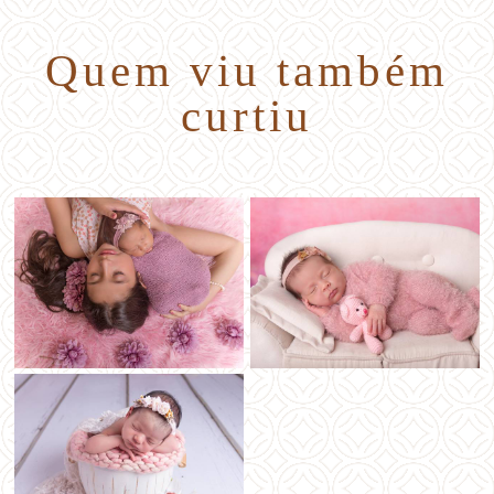
Quem viu também
curtiu