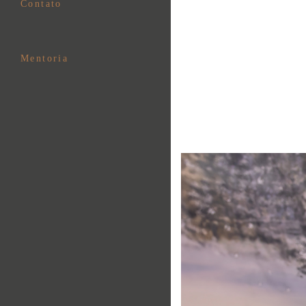
Contato
Mentoria