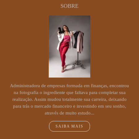
SOBRE
Administradora de empresas formada em finanças, encontrou
na fotografia o ingrediente que faltava para completar sua
realização. Assim mudou totalmente sua carreira, deixando
para trás o mercado financeiro e investindo em seu sonho,
através de muito estudo...
SAIBA MAIS