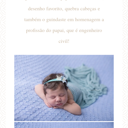
desenho favorito, quebra cabeças e
também o guindaste em homenagem a
profissão do papai, que é engenheiro
civil!