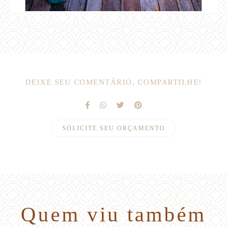
DEIXE SEU COMENTÁRIO, COMPARTILHE!
SOLICITE SEU ORÇAMENTO
Quem viu também