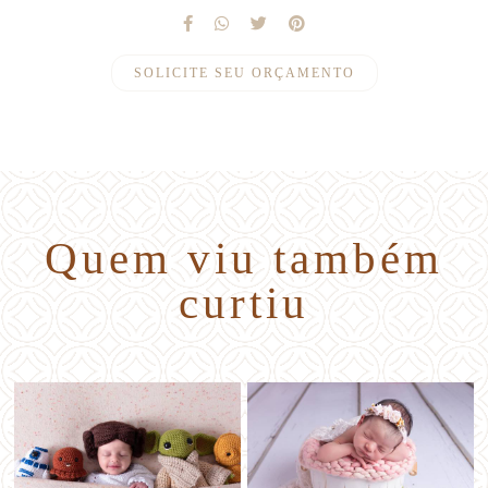
SOLICITE SEU ORÇAMENTO
Quem viu também
curtiu