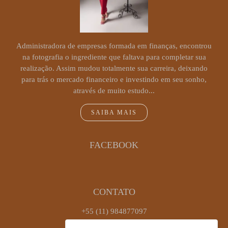
Administradora de empresas formada em finanças, encontrou
na fotografia o ingrediente que faltava para completar sua
realização. Assim mudou totalmente sua carreira, deixando
para trás o mercado financeiro e investindo em seu sonho,
através de muito estudo...
SAIBA MAIS
FACEBOOK
CONTATO
+55 (11) 984877097
Enviar mensagem