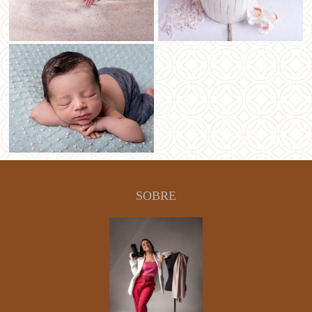
SOBRE