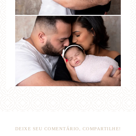
DEIXE SEU COMENTÁRIO, COMPARTILHE!