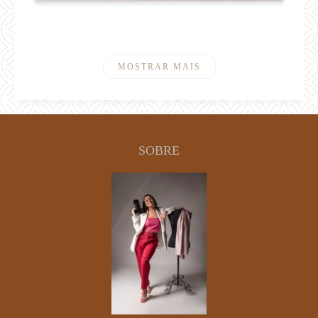
MOSTRAR MAIS
SOBRE