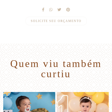
SOLICITE SEU ORÇAMENTO
Quem viu também
curtiu