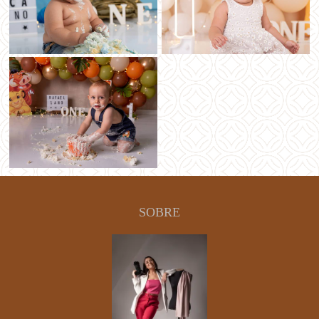
SOBRE