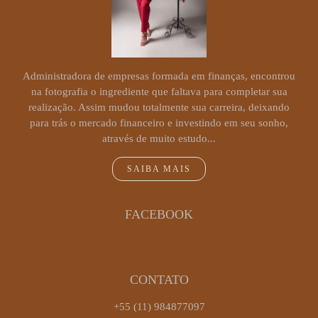
Administradora de empresas formada em finanças, encontrou
na fotografia o ingrediente que faltava para completar sua
realização. Assim mudou totalmente sua carreira, deixando
para trás o mercado financeiro e investindo em seu sonho,
através de muito estudo...
SAIBA MAIS
FACEBOOK
CONTATO
+55 (11) 984877097