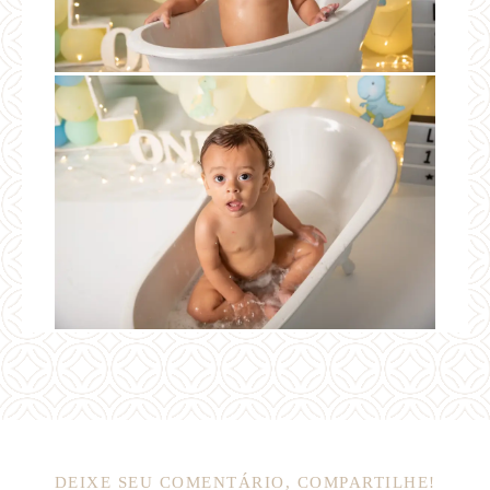
DEIXE SEU COMENTÁRIO, COMPARTILHE!