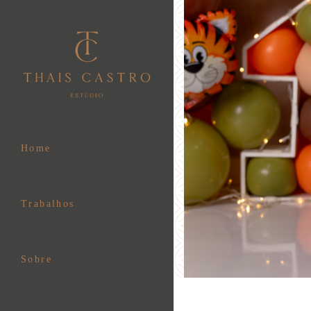
Home
Trabalhos
Sobre