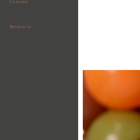
Contato
Mentoria