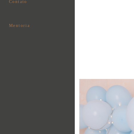
Contato
Mentoria