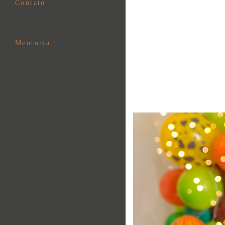
Contato
Mentoria