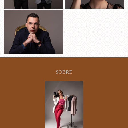
SOBRE