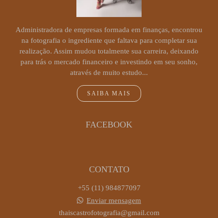
Administradora de empresas formada em finanças, encontrou
na fotografia o ingrediente que faltava para completar sua
realização. Assim mudou totalmente sua carreira, deixando
para trás o mercado financeiro e investindo em seu sonho,
através de muito estudo...
SAIBA MAIS
FACEBOOK
CONTATO
+55 (11) 984877097
Enviar mensagem
thaiscastrofotografia@gmail.com